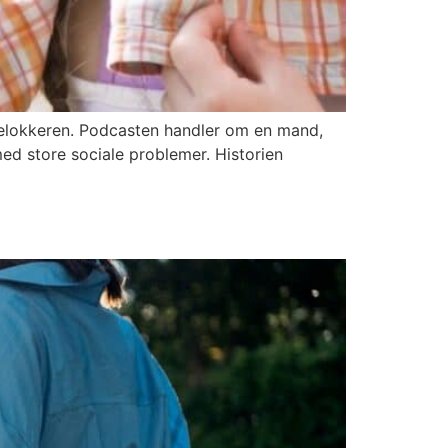
rnelokkeren. Podcasten handler om en mand,
ed store sociale problemer. Historien