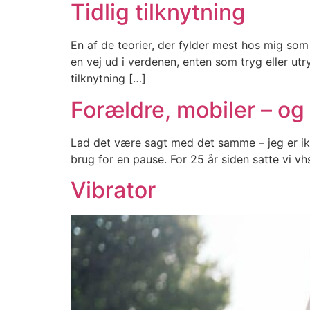
Tidlig tilknytning
En af de teorier, der fylder mest hos mig som
en vej ud i verdenen, enten som tryg eller utry
tilknytning […]
Forældre, mobiler – og
Lad det være sagt med det samme – jeg er ikke
brug for en pause. For 25 år siden satte vi 
Vibrator