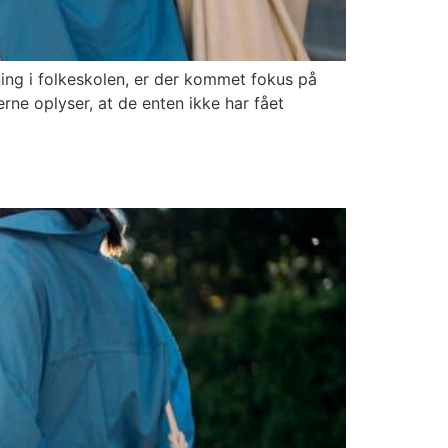
ing i folkeskolen, er der kommet fokus på
erne oplyser, at de enten ikke har fået