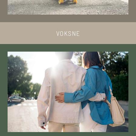
VOKSNE