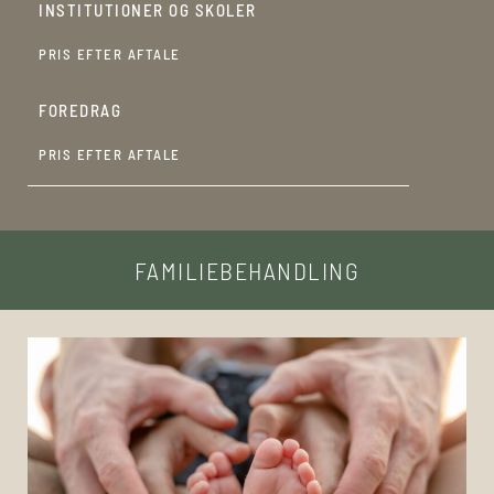
INSTITUTIONER OG SKOLER
PRIS EFTER AFTALE
FOREDRAG
PRIS EFTER AFTALE
FAMILIEBEHANDLING