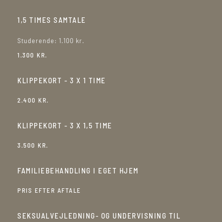
1,5 TIMES SAMTALE
Studerende: 1.100 kr.
1.300 KR.
KLIPPEKORT - 3 X 1 TIME
2.400 KR.
KLIPPEKORT - 3 X 1,5 TIME
3.500 KR.
FAMILIEBEHANDLING I EGET HJEM
PRIS EFTER AFTALE
SEKSUALVEJLEDNING- OG UNDERVISNING TIL