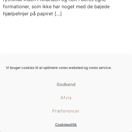
formationer, som ikke har noget med de bøjede
hjælpelinjer på papiret […]
Vi bruger cookies til at optimere vores websted og vores service.
Godkend
Afvis
Præferencer
Cookiepolitik